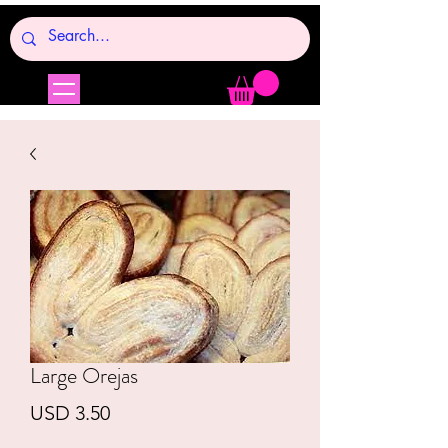
Large Orejas
Precio
USD 3.50